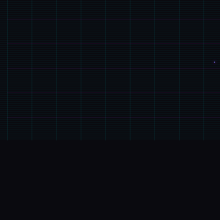
🔍
游戏简介
游戏特色