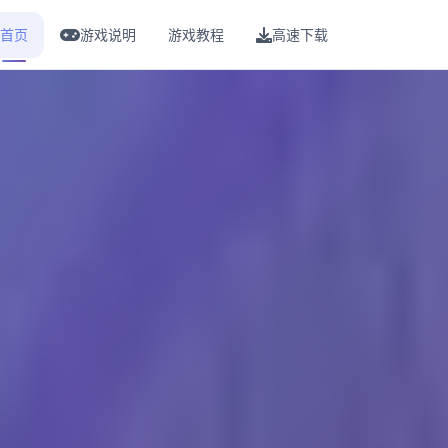
首页
游戏说明
游戏教程
高速下载