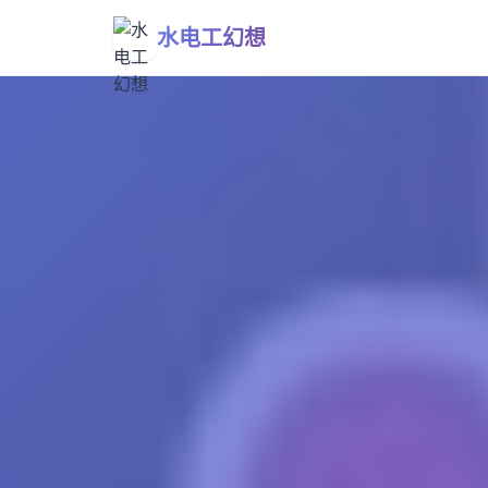
水电工幻想