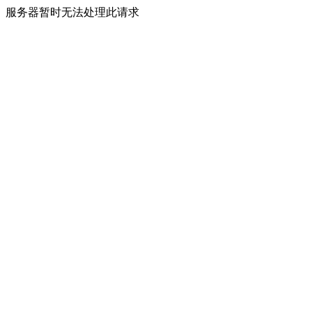
服务器暂时无法处理此请求