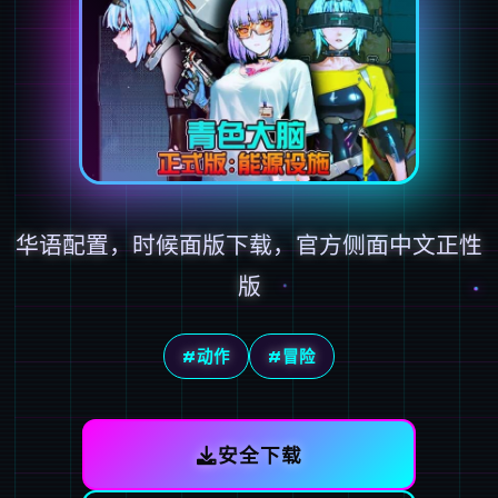
华语配置，时候面版下载，官方侧面中文正性
版
#动作
#冒险
安全下载